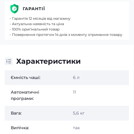
ГАРАНТІЇ
- Гарантія 12 місяців від магазину
- Актуальна наявність та ціна
- 100% оригінальний товар
- Повернення протягом 14 днів з моменту отримання товару
Характеристики
Ємність чаші:
6 л
Автоматичні
11
програми:
Вага:
5,6 кг
Випічка:
так