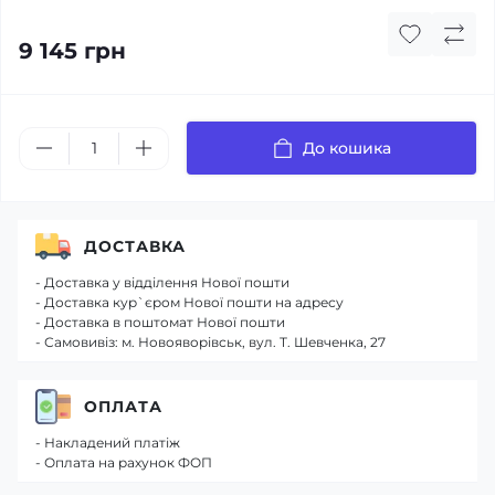
9 145 грн
До кошика
ДОСТАВКА
- Доставка у відділення Нової пошти
- Доставка кур`єром Нової пошти на адресу
- Доставка в поштомат Нової пошти
- Самовивіз: м. Новояворівськ, вул. Т. Шевченка, 27
ОПЛАТА
- Накладений платіж
- Оплата на рахунок ФОП