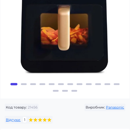
Код товару:
21456
Виробник:
Panasonic
Відгуки:
1