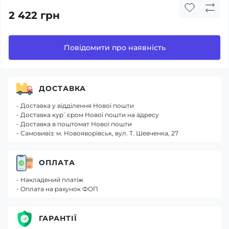
2 422 грн
Повідомити про наявність
ДОСТАВКА
- Доставка у відділення Нової пошти
- Доставка кур`єром Нової пошти на адресу
- Доставка в поштомат Нової пошти
- Самовивіз: м. Новояворівськ, вул. Т. Шевченка, 27
ОПЛАТА
- Накладений платіж
- Оплата на рахунок ФОП
ГАРАНТІЇ