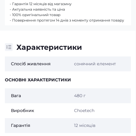
- Гарантія 12 місяців від магазину
- Актуальна наявність та ціна
- 100% оригінальний товар
- Повернення протягом 14 днів з моменту отримання товару
Характеристики
Спосіб живлення
сонячний елемент
ОСНОВНІ ХАРАКТЕРИСТИКИ
Вага
480 г
Виробник
Choetech
Гарантія
12 місяців