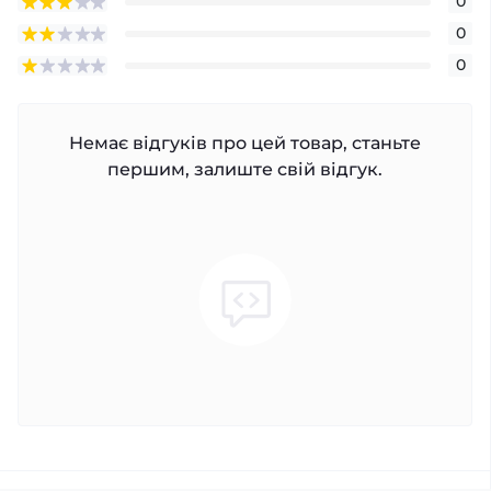
0
0
0
Немає відгуків про цей товар, станьте
першим, залиште свій відгук.